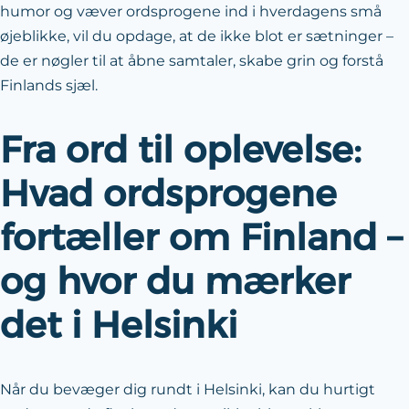
humor og væver ordsprogene ind i hverdagens små
øjeblikke, vil du opdage, at de ikke blot er sætninger –
de er nøgler til at åbne samtaler, skabe grin og forstå
Finlands sjæl.
Fra ord til oplevelse:
Hvad ordsprogene
fortæller om Finland –
og hvor du mærker
det i Helsinki
Når du bevæger dig rundt i Helsinki, kan du hurtigt