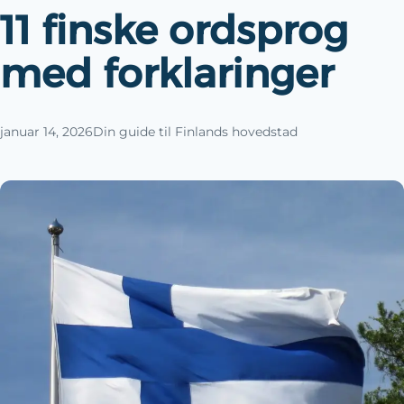
11 finske ordsprog
med forklaringer
januar 14, 2026
Din guide til Finlands hovedstad