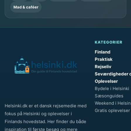
Mad & caféer
KATEGORIER
Finland
Praktisk
Rejseliv
Seværdigheder 
Oplevelser
Bydele i Helsinki
Sæsonguides
Weekend i Helsin
Helsinki.dk er et dansk rejsemedie med
Gratis oplevelser
fokus på Helsinki og oplevelser i
Finlands hovedstad. Her finder du både
inspiration til første besøg og mere