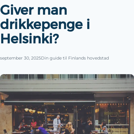
Giver man
drikkepenge i
Helsinki?
september 30, 2025
Din guide til Finlands hovedstad