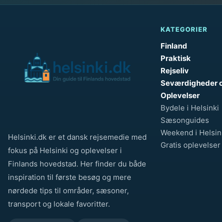
KATEGORIER
Finland
Praktisk
Rejseliv
Seværdigheder 
Oplevelser
Bydele i Helsinki
Sæsonguides
Weekend i Helsin
Helsinki.dk er et dansk rejsemedie med
Gratis oplevelser
fokus på Helsinki og oplevelser i
Finlands hovedstad. Her finder du både
inspiration til første besøg og mere
nørdede tips til områder, sæsoner,
transport og lokale favoritter.