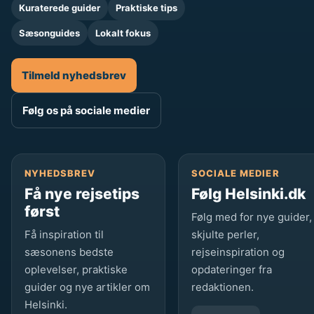
Kuraterede guider
Praktiske tips
Sæsonguides
Lokalt fokus
Tilmeld nyhedsbrev
Følg os på sociale medier
NYHEDSBREV
SOCIALE MEDIER
Få nye rejsetips
Følg Helsinki.dk
først
Følg med for nye guider,
Få inspiration til
skjulte perler,
sæsonens bedste
rejseinspiration og
oplevelser, praktiske
opdateringer fra
guider og nye artikler om
redaktionen.
Helsinki.