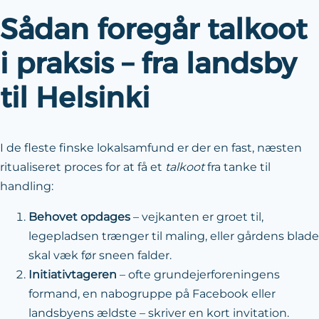
Sådan foregår talkoot
i praksis – fra landsby
til Helsinki
I de fleste finske lokalsamfund er der en fast, næsten
ritualiseret proces for at få et
talkoot
fra tanke til
handling:
Behovet opdages
– vejkanten er groet til,
legepladsen trænger til maling, eller gårdens blade
skal væk før sneen falder.
Initiativtageren
– ofte grundejerforeningens
formand, en nabogruppe på Facebook eller
landsbyens ældste – skriver en kort invitation.