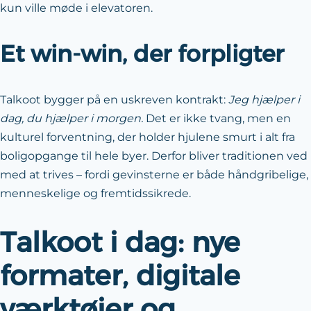
kun ville møde i elevatoren.
Et win-win, der forpligter
Talkoot bygger på en uskreven kontrakt:
Jeg hjælper i
dag, du hjælper i morgen.
Det er ikke tvang, men en
kulturel forventning, der holder hjulene smurt i alt fra
boligopgange til hele byer. Derfor bliver traditionen ved
med at trives – fordi gevinsterne er både håndgribelige,
menneskelige og fremtidssikrede.
Talkoot i dag: nye
formater, digitale
værktøjer og