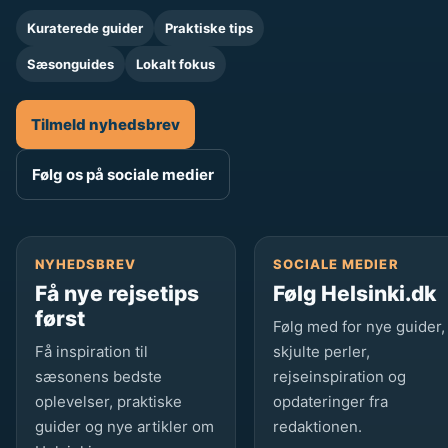
Kuraterede guider
Praktiske tips
Sæsonguides
Lokalt fokus
Tilmeld nyhedsbrev
Følg os på sociale medier
NYHEDSBREV
SOCIALE MEDIER
Få nye rejsetips
Følg Helsinki.dk
først
Følg med for nye guider,
Få inspiration til
skjulte perler,
sæsonens bedste
rejseinspiration og
oplevelser, praktiske
opdateringer fra
guider og nye artikler om
redaktionen.