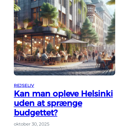
REJSELIV
Kan man opleve Helsinki
uden at sprænge
budgettet?
oktober 30, 2025