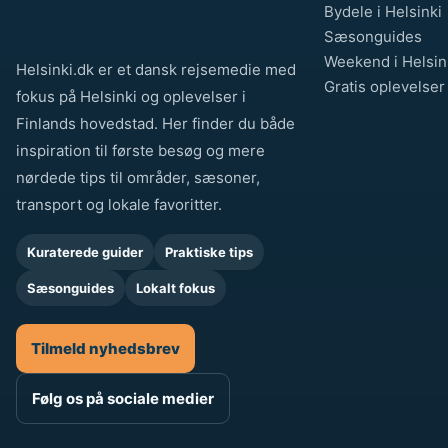
Bydele i Helsinki
Sæsonguides
Weekend i Helsin
Helsinki.dk er et dansk rejsemedie med
Gratis oplevelser
fokus på Helsinki og oplevelser i
Finlands hovedstad. Her finder du både
inspiration til første besøg og mere
nørdede tips til områder, sæsoner,
transport og lokale favoritter.
Kuraterede guider
Praktiske tips
Sæsonguides
Lokalt fokus
Tilmeld nyhedsbrev
Følg os på sociale medier