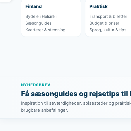
Finland
Praktisk
Bydele i Helsinki
Transport & billetter
Sæsonguides
Budget & priser
Kvarterer & stemning
Sprog, kultur & tips
NYHEDSBREV
Få sæsonguides og rejsetips til 
Inspiration til seværdigheder, spisesteder og praktis
brugbare anbefalinger.