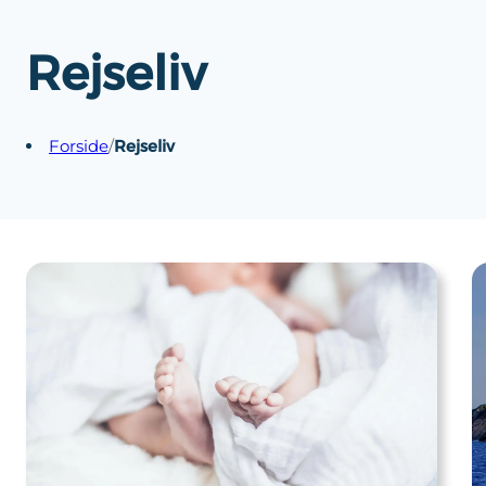
Rejseliv
Rejseliv
Forside
/