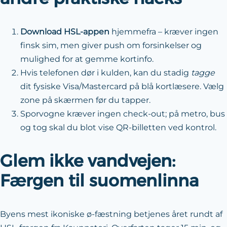
Download HSL-appen
hjemmefra – kræver ingen
finsk sim, men giver push om forsinkelser og
mulighed for at gemme kortinfo.
Hvis telefonen dør i kulden, kan du stadig
tagge
dit fysiske Visa/Mastercard på blå kortlæsere. Vælg
zone på skærmen før du tapper.
Sporvogne kræver ingen check-out; på metro, bus
og tog skal du blot vise QR-billetten ved kontrol.
Glem ikke vandvejen:
Færgen til suomenlinna
Byens mest ikoniske ø-fæstning betjenes året rundt af